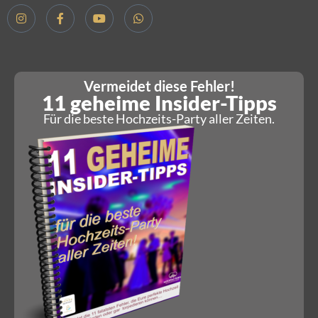
Vermeidet diese Fehler!
11 geheime Insider-Tipps
Für die beste Hochzeits-Party aller Zeiten.