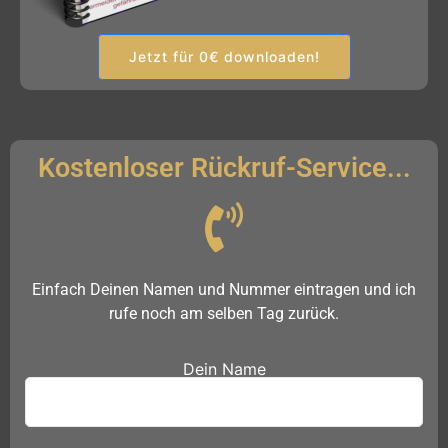
Jetzt für 0€ downloaden!
Kostenloser Rückruf-Service...
Einfach Deinen Namen und Nummer eintragen und ich
rufe noch am selben Tag zurück.
Dein Name