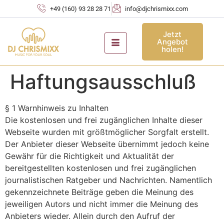
+49 (160) 93 28 28 71
info@djchrismixx.com
Jetzt
Angebot
holen!
Haftungsausschluß
§ 1 Warnhinweis zu Inhalten
Die kostenlosen und frei zugänglichen Inhalte dieser
Webseite wurden mit größtmöglicher Sorgfalt erstellt.
Der Anbieter dieser Webseite übernimmt jedoch keine
Gewähr für die Richtigkeit und Aktualität der
bereitgestellten kostenlosen und frei zugänglichen
journalistischen Ratgeber und Nachrichten. Namentlich
gekennzeichnete Beiträge geben die Meinung des
jeweiligen Autors und nicht immer die Meinung des
Anbieters wieder. Allein durch den Aufruf der