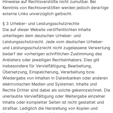
Hinweise auf Rechtsverstöße nicht zumutbar. Bei
Kenntnis von Rechtsverstößen werden jedoch derartige
externe Links unverzüglich gelöscht.
§ 3 Urheber- und Leistungsschutzrechte
Die auf dieser Website veröffentlichten Inhalte
unterliegen dem deutschen Urheber- und
Leistungsschutzrecht. Jede vom deutschen Urheber-
und Leistungsschutzrecht nicht zugelassene Verwertung
bedarf der vorherigen schriftlichen Zustimmung des
Anbieters oder jeweiligen Rechteinhabers. Dies gilt
insbesondere für Vervielfältigung, Bearbeitung,
Übersetzung, Einspeicherung, Verarbeitung bzw.
Wiedergabe von Inhalten in Datenbanken oder anderen
elektronischen Medien und Systemen. Inhalte und
Rechte Dritter sind dabei als solche gekennzeichnet. Die
unerlaubte Vervielfältigung oder Weitergabe einzelner
Inhalte oder kompletter Seiten ist nicht gestattet und
strafbar. Lediglich die Herstellung von Kopien und