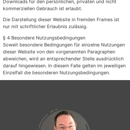
Downloads für den persönlichen, privaten und nicht
kommerziellen Gebrauch ist erlaubt.
Die Darstellung dieser Website in fremden Frames ist
nur mit schriftlicher Erlaubnis zulässig.
§ 4 Besondere Nutzungsbedingungen
Soweit besondere Bedingungen für einzelne Nutzungen
dieser Website von den vorgenannten Paragraphen
abweichen, wird an entsprechender Stelle ausdrücklich
darauf hingewiesen. In diesem Falle gelten im jeweiligen
Einzelfall die besonderen Nutzungsbedingungen.