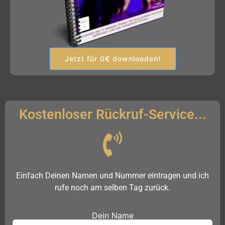
Jetzt für 0€ downloaden!
Kostenloser Rückruf-Service...
Einfach Deinen Namen und Nummer eintragen und ich
rufe noch am selben Tag zurück.
Dein Name