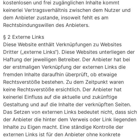
kostenlosen und frei zugänglichen Inhalte kommt
keinerlei Vertragsverhältnis zwischen dem Nutzer und
dem Anbieter zustande, insoweit fehlt es am
Rechtsbindungswillen des Anbieters.
§ 2 Externe Links
Diese Website enthält Verknüpfungen zu Websites
Dritter („externe Links“). Diese Websites unterliegen der
Haftung der jeweiligen Betreiber. Der Anbieter hat bei
der erstmaligen Verknüpfung der externen Links die
fremden Inhalte daraufhin überprüft, ob etwaige
Rechtsverstöße bestehen. Zu dem Zeitpunkt waren
keine Rechtsverstöße ersichtlich. Der Anbieter hat
keinerlei Einfluss auf die aktuelle und zukünftige
Gestaltung und auf die Inhalte der verknüpften Seiten.
Das Setzen von externen Links bedeutet nicht, dass sich
der Anbieter die hinter dem Verweis oder Link liegenden
Inhalte zu Eigen macht. Eine ständige Kontrolle der
externen Links ist für den Anbieter ohne konkrete