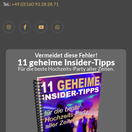
Tel.:
+49 (0)160 93 28 28 71
Vermeidet diese Fehler!
11 geheime Insider-Tipps
Für die beste Hochzeits-Party aller Zeiten.