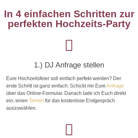
In 4 einfachen Schritten zur
perfekten Hochzeits-Party
1.) DJ Anfrage stellen
Eure Hochzeitsfeier soll einfach perfekt werden? Der
erste Schritt ist ganz einfach: Schickt mir Eure
Anfrage
über das Online-Formular. Danach lade ich Euch direkt
ein, einen
Termin
für das kostenlose Erstgespräch
auszuwählen.