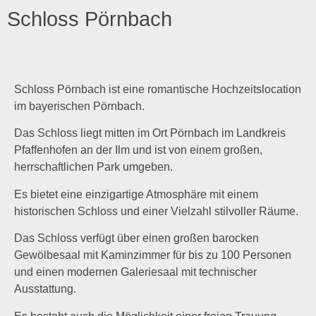
Schloss Pörnbach
Schloss Pörnbach ist eine romantische Hochzeitslocation
im bayerischen Pörnbach.
Das Schloss liegt mitten im Ort Pörnbach im Landkreis
Pfaffenhofen an der Ilm und ist von einem großen,
herrschaftlichen Park umgeben.
Es bietet eine einzigartige Atmosphäre mit einem
historischen Schloss und einer Vielzahl stilvoller Räume.
Das Schloss verfügt über einen großen barocken
Gewölbesaal mit Kaminzimmer für bis zu 100 Personen
und einen modernen Galeriesaal mit technischer
Ausstattung.