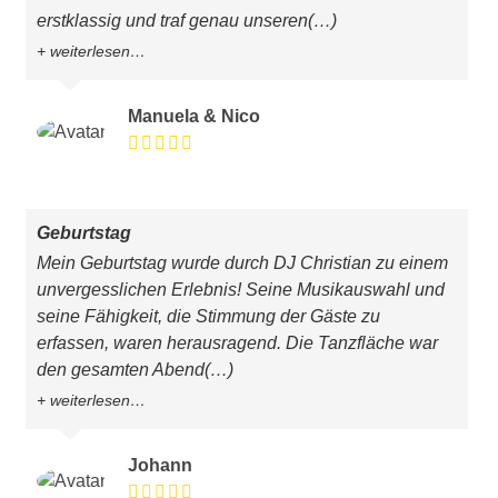
erstklassig und traf genau unseren
(…)
weiterlesen…
Manuela & Nico
Geburtstag
Mein Geburtstag wurde durch DJ Christian zu einem
unvergesslichen Erlebnis! Seine Musikauswahl und
seine Fähigkeit, die Stimmung der Gäste zu
erfassen, waren herausragend. Die Tanzfläche war
den gesamten Abend
(…)
weiterlesen…
Johann