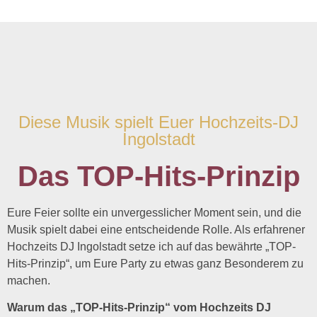
Diese Musik spielt Euer Hochzeits-DJ
Ingolstadt
Das TOP-Hits-Prinzip
Eure Feier sollte ein unvergesslicher Moment sein, und die
Musik spielt dabei eine entscheidende Rolle. Als erfahrener
Hochzeits DJ Ingolstadt setze ich auf das bewährte „TOP-
Hits-Prinzip“, um Eure Party zu etwas ganz Besonderem zu
machen.
Warum das „TOP-Hits-Prinzip“ vom Hochzeits DJ