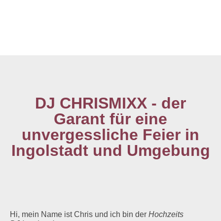
DJ CHRISMIXX - der
Garant für eine
unvergessliche Feier in
Ingolstadt und Umgebung
Hi, mein Name ist Chris und ich bin der
Hochzeits