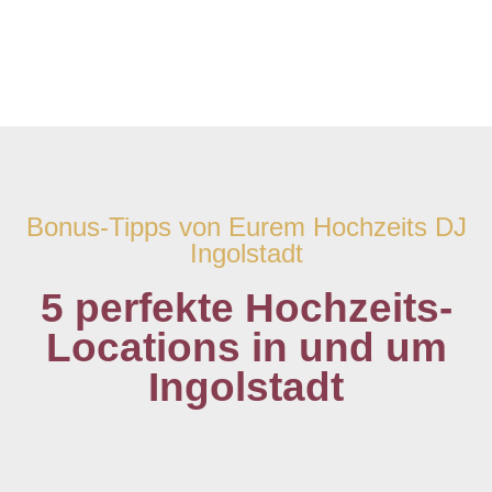
Bonus-Tipps von Eurem Hochzeits DJ
Ingolstadt
5 perfekte Hochzeits-
Locations in und um
Ingolstadt