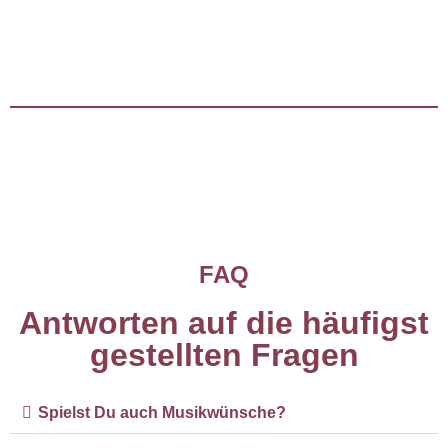
FAQ
Antworten auf die häufigst
gestellten Fragen
Spielst Du auch Musikwünsche?