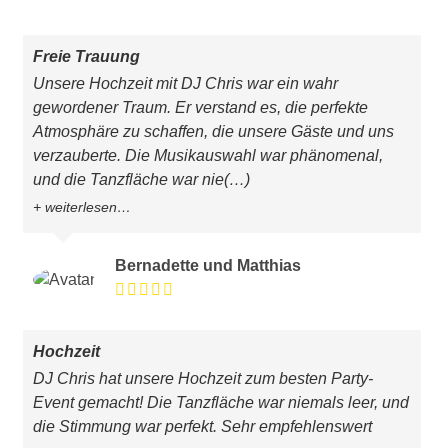
Freie Trauung
Unsere Hochzeit mit DJ Chris war ein wahr
gewordener Traum. Er verstand es, die perfekte
Atmosphäre zu schaffen, die unsere Gäste und uns
verzauberte. Die Musikauswahl war phänomenal,
und die Tanzfläche war nie
(…)
weiterlesen…
Bernadette und Matthias
Hochzeit
DJ Chris hat unsere Hochzeit zum besten Party-
Event gemacht! Die Tanzfläche war niemals leer, und
die Stimmung war perfekt. Sehr empfehlenswert