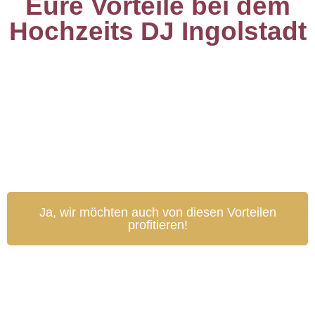
Eure Vorteile bei dem
Hochzeits DJ Ingolstadt
Ja, wir möchten auch von diesen Vorteilen
profitieren!