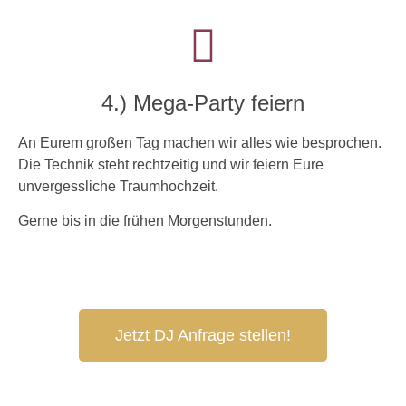
4.) Mega-Party feiern
An Eurem großen Tag machen wir alles wie besprochen.
Die Technik steht rechtzeitig und wir feiern Eure
unvergessliche Traumhochzeit.
Gerne bis in die frühen Morgenstunden.
Jetzt DJ Anfrage stellen!