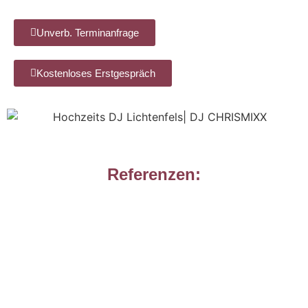
Unverb. Terminanfrage
Kostenloses Erstgespräch
Referenzen: