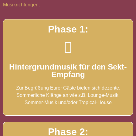
Musikrichtungen
.
Phase 1:
Hintergrundmusik für den Sekt-
Empfang
Zur Begrüßung Eurer Gäste bieten sich dezente,
Sommerliche Klänge an wie z.B. Lounge-Musik,
Sommer-Musik und/oder Tropical-House
Phase 2: