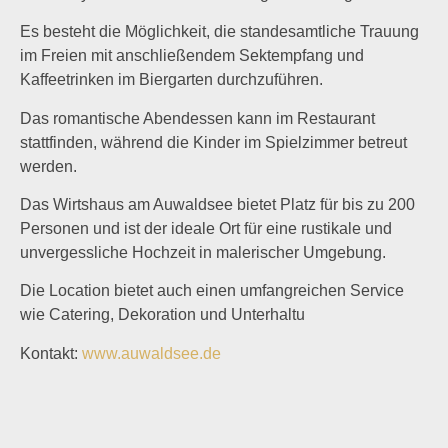
Es besteht die Möglichkeit, die standesamtliche Trauung
im Freien mit anschließendem Sektempfang und
Kaffeetrinken im Biergarten durchzuführen.
Das romantische Abendessen kann im Restaurant
stattfinden, während die Kinder im Spielzimmer betreut
werden.
Das Wirtshaus am Auwaldsee bietet Platz für bis zu 200
Personen und ist der ideale Ort für eine rustikale und
unvergessliche Hochzeit in malerischer Umgebung.
Die Location bietet auch einen umfangreichen Service
wie Catering, Dekoration und Unterhaltu
Kontakt:
www.auwaldsee.de