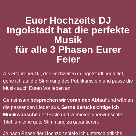
Euer Hochzeits DJ
Ingolstadt hat die perfekte
Musik
für alle 3 Phasen Eurer
Feier
Als erfahrener DJ, der Hochzeiten in Ingolstadt begleitet,
gehe ich auf die Stimmung des Publikums ein und passe die
Musik auch Euren Vorlieben an.
Gemeinsam
besprechen wir vorab den Ablauf
und wählen
die passenden Lieder aus.
Gerne berücksichtige ich
Musikwünsche
der Gäste und vermeide unerwünschte
Titel, um eine gute Stimmung zu garantieren.
Je nach Phase der Hochzeit spiele ich unterschiedliche