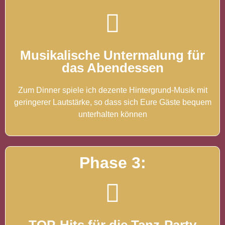
Musikalische Untermalung für
das Abendessen
Zum Dinner spiele ich dezente Hintergrund-Musik mit
geringerer Lautstärke, so dass sich Eure Gäste bequem
unterhalten können
Phase 3: