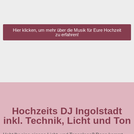
Hier klicken, um mehr über die Musik für Eure Hochzeit
zu erfahren!
Hochzeits DJ Ingolstadt
inkl. Technik, Licht und Ton