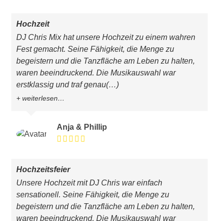
Hochzeit
DJ Chris Mix hat unsere Hochzeit zu einem wahren
Fest gemacht. Seine Fähigkeit, die Menge zu
begeistern und die Tanzfläche am Leben zu halten,
waren beeindruckend. Die Musikauswahl war
erstklassig und traf genau
(…)
weiterlesen…
Anja & Phillip
Hochzeitsfeier
Unsere Hochzeit mit DJ Chris war einfach
sensationell. Seine Fähigkeit, die Menge zu
begeistern und die Tanzfläche am Leben zu halten,
waren beeindruckend. Die Musikauswahl war