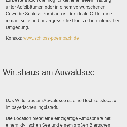
Es besteht auch die Möglichkeit einer freien Trauung
unter Apfelbäumen oder in einem verwunschenen
Gewölbe.Schloss Pörnbach ist der ideale Ort für eine
romantische und unvergessliche Hochzeit in malerischer
Umgebung.
Kontakt:
www.schloss-poernbach.de
Wirtshaus am Auwaldsee
Das Wirtshaus am Auwaldsee ist eine Hochzeitslocation
im bayerischen Ingolstadt.
Die Location bietet eine einzigartige Atmosphäre mit
einem idyllischen See und einem großen Biergarten.