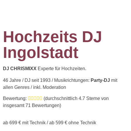
Hochzeits DJ
Ingolstadt
DJ CHRISMIXX
Experte für Hochzeiten.
46 Jahre / DJ seit 1993 / Musikrichtungen:
Party-DJ
mit
allen Genres / inkl. Moderation
Bewertung:
(durchschnittlich
4.7
Sterne von
insgesamt 71 Bewertungen)
ab 699 € mit Technik / ab 599 € ohne Technik