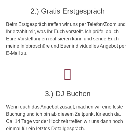
2.) Gratis Erstgespräch
Beim Erstgespräch treffen wir uns per Telefon/Zoom und
Ihr erzählt mir, was Ihr Euch vorstellt. Ich prüfe, ob ich
Eure Vorstellungen realisieren kann und sende Euch
meine Infobroschüre und Euer individuelles Angebot per
E-Mail zu.
3.) DJ Buchen
Wenn euch das Angebot zusagt, machen wir eine feste
Buchung und ich bin ab diesem Zeitpunkt für euch da.
Ca. 14 Tage vor der Hochzeit treffen wir uns dann noch
einmal für ein letztes Detailgespräch.