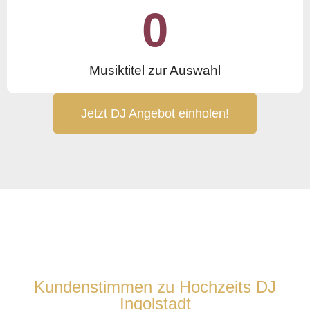
0
Musiktitel zur Auswahl
Jetzt DJ Angebot einholen!
Kundenstimmen zu Hochzeits DJ
Ingolstadt