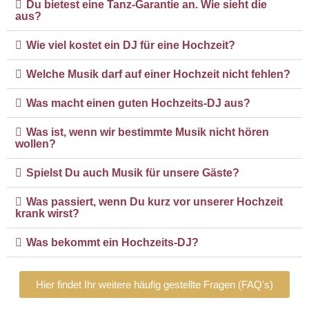
Du bietest eine Tanz-Garantie an. Wie sieht die
aus?
Wie viel kostet ein DJ für eine Hochzeit?
Welche Musik darf auf einer Hochzeit nicht fehlen?
Was macht einen guten Hochzeits-DJ aus?
Was ist, wenn wir bestimmte Musik nicht hören
wollen?
Spielst Du auch Musik für unsere Gäste?
Was passiert, wenn Du kurz vor unserer Hochzeit
krank wirst?
Was bekommt ein Hochzeits-DJ?
Hier findet Ihr weitere häufig gestellte Fragen (FAQ's)