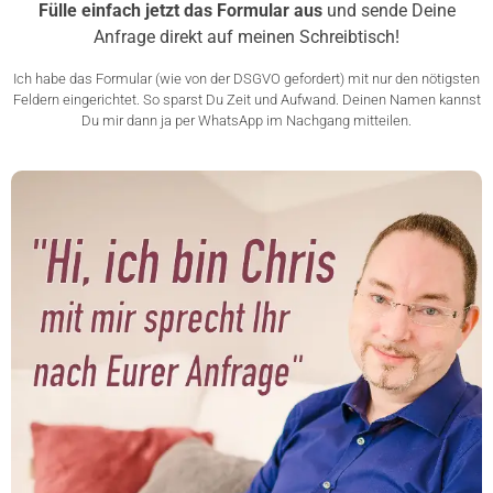
Fülle einfach jetzt das Formular aus
und sende Deine
Anfrage direkt auf meinen Schreibtisch!
Ich habe das Formular (wie von der DSGVO gefordert) mit nur den nötigsten
Feldern eingerichtet. So sparst Du Zeit und Aufwand. Deinen Namen kannst
Du mir dann ja per WhatsApp im Nachgang mitteilen.