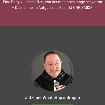
Eine Party zu erschaffen, von der man noch lange schwärmt
– Das ist meine Aufgabe als Euer DJ CHRISMIXX.
Jetzt per WhatsApp anfragen