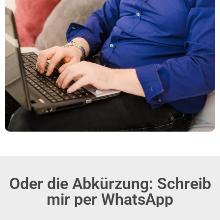
Oder die Abkürzung: Schreib
mir per WhatsApp