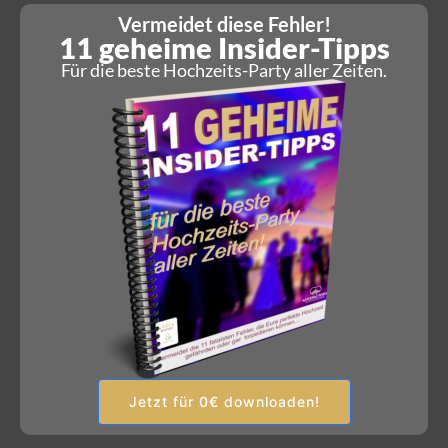
Vermeidet diese Fehler!
11 geheime Insider-Tipps
Für die beste Hochzeits-Party aller Zeiten.
Jetzt für 0€ downloaden!