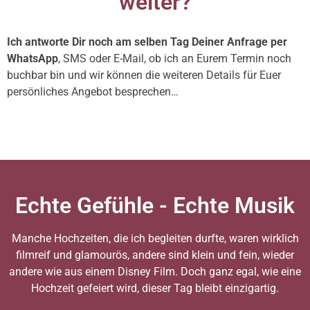
weiter?
Ich antworte Dir noch am selben Tag Deiner Anfrage per
WhatsApp
, SMS oder E-Mail, ob ich an Eurem Termin noch
buchbar bin und wir können die weiteren Details für Euer
persönliches Angebot besprechen…
Echte Gefühle - Echte Musik
Manche Hochzeiten, die ich begleiten durfte, waren wirklich
filmreif und glamourös, andere sind klein und fein, wieder
andere wie aus einem Disney Film. Doch ganz egal, wie eine
Hochzeit gefeiert wird, dieser Tag bleibt einzigartig.