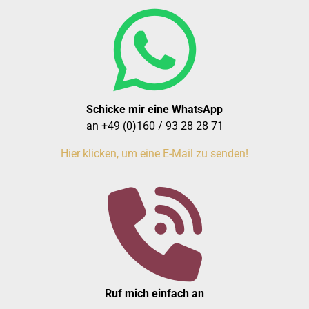
Schicke mir eine WhatsApp
an +49 (0)160 / 93 28 28 71
Hier klicken, um eine E-Mail zu senden!
Ruf mich einfach an