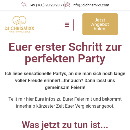
+49 (160) 93 28 28 71
info@djchrismixx.com
Jetzt
Angebot
holen!
Euer erster Schritt zur
perfekten Party
Ich liebe sensationelle Partys, an die man sich noch lange
voller Freude erinnert…Ihr auch? Dann lasst uns
gemeinsam Feiern!
Teilt mir hier Eure Infos zu Eurer Feier mit und bekommt
innerhalb kürzester Zeit Euer Vergleichsangebot.
Was jetzt zu tun ist...