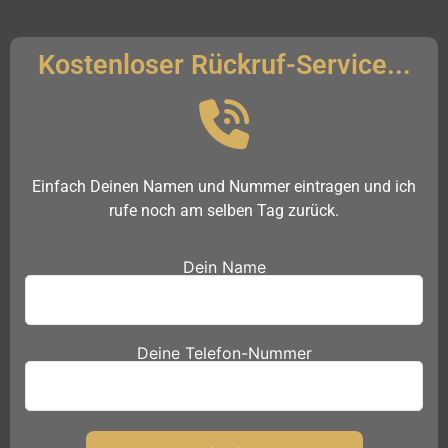
Kostenloser Rückruf-Service...
Einfach Deinen Namen und Nummer eintragen und ich
rufe noch am selben Tag zurück.
Dein Name
Deine Telefon-Nummer