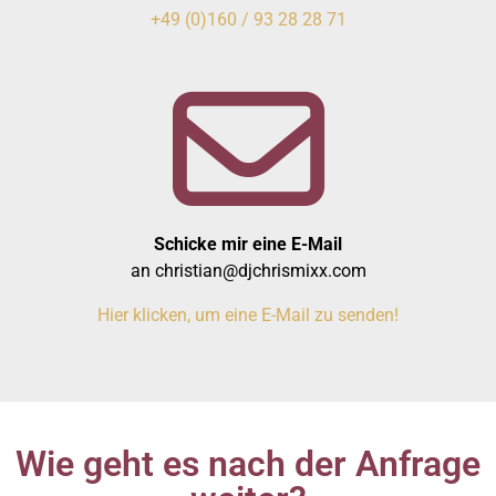
+49 (0)160 / 93 28 28 71
Schicke mir eine E-Mail
an christian@djchrismixx.com
Hier klicken, um eine E-Mail zu senden!
Wie geht es nach der Anfrage