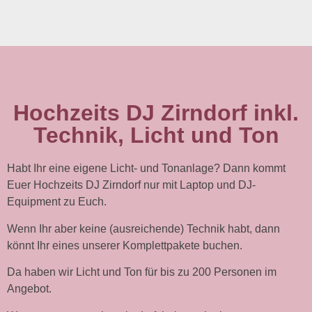
Hochzeits DJ Zirndorf inkl.
Technik, Licht und Ton
Habt Ihr eine eigene Licht- und Tonanlage? Dann kommt
Euer Hochzeits DJ Zirndorf nur mit Laptop und DJ-
Equipment zu Euch.
Wenn Ihr aber keine (ausreichende) Technik habt, dann
könnt Ihr eines unserer Komplettpakete buchen.
Da haben wir Licht und Ton für bis zu 200 Personen im
Angebot.