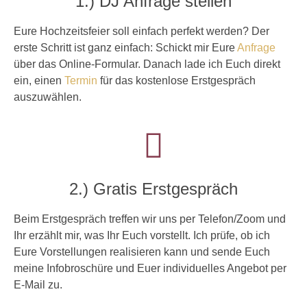
1.) DJ Anfrage stellen
Eure Hochzeitsfeier soll einfach perfekt werden? Der
erste Schritt ist ganz einfach: Schickt mir Eure
Anfrage
über das Online-Formular. Danach lade ich Euch direkt
ein, einen
Termin
für das kostenlose Erstgespräch
auszuwählen.
2.) Gratis Erstgespräch
Beim Erstgespräch treffen wir uns per Telefon/Zoom und
Ihr erzählt mir, was Ihr Euch vorstellt. Ich prüfe, ob ich
Eure Vorstellungen realisieren kann und sende Euch
meine Infobroschüre und Euer individuelles Angebot per
E-Mail zu.