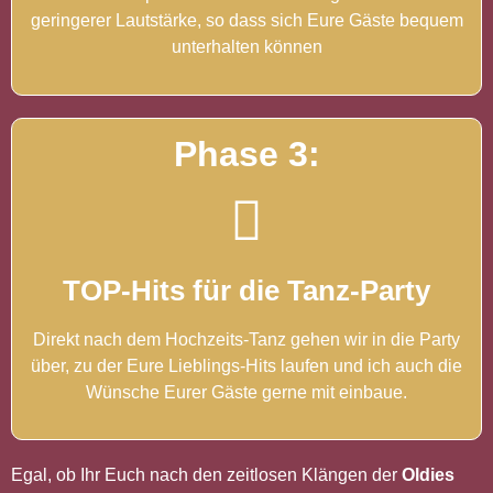
geringerer Lautstärke, so dass sich Eure Gäste bequem
unterhalten können
Phase 3:
TOP-Hits für die Tanz-Party
Direkt nach dem Hochzeits-Tanz gehen wir in die Party
über, zu der Eure Lieblings-Hits laufen und ich auch die
Wünsche Eurer Gäste gerne mit einbaue.
Egal, ob Ihr Euch nach den zeitlosen Klängen der
Oldies