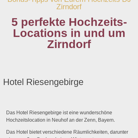
Zirndorf
5 perfekte Hochzeits-
Locations in und um
Zirndorf
Hotel Riesengebirge
Das Hotel Riesengebirge ist eine wunderschöne
Hochzeitslocation in Neuhof an der Zenn, Bayern.
Das Hotel bietet verschiedene Räumlichkeiten, darunter