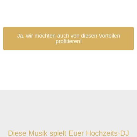
Ja, wir möchten auch von diesen Vorteilen
profitieren!
Diese Musik spielt Euer Hochzeits-DJ