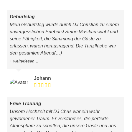
Geburtstag
Mein Geburtstag wurde durch DJ Christian zu einem
unvergesslichen Erlebnis! Seine Musikauswahl und
seine Fähigkeit, die Stimmung der Gäste zu
erfassen, waren herausragend. Die Tanzfläche war
den gesamten Abend
(…)
weiterlesen…
Johann
Freie Trauung
Unsere Hochzeit mit DJ Chris war ein wahr
gewordener Traum. Er verstand es, die perfekte
Atmosphäre zu schaffen, die unsere Gäste und uns