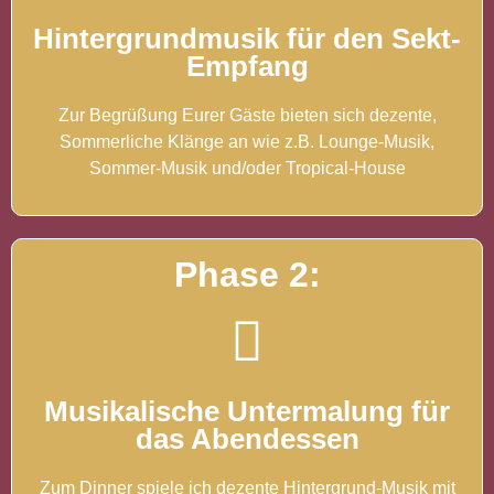
Hintergrundmusik für den Sekt-
Empfang
Zur Begrüßung Eurer Gäste bieten sich dezente,
Sommerliche Klänge an wie z.B. Lounge-Musik,
Sommer-Musik und/oder Tropical-House
Phase 2:
Musikalische Untermalung für
das Abendessen
Zum Dinner spiele ich dezente Hintergrund-Musik mit