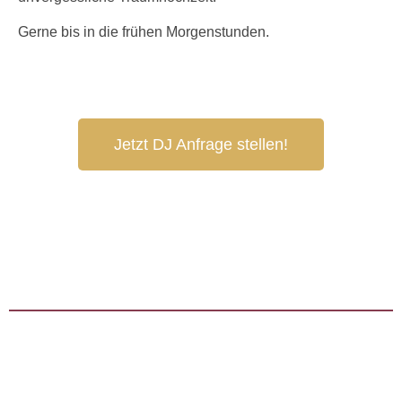
Gerne bis in die frühen Morgenstunden.
Jetzt DJ Anfrage stellen!