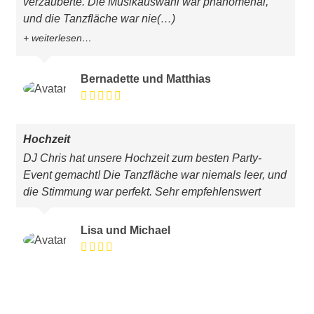
verzauberte. Die Musikauswahl war phänomenal,
und die Tanzfläche war nie
(…)
weiterlesen…
Bernadette und Matthias
Hochzeit
DJ Chris hat unsere Hochzeit zum besten Party-
Event gemacht! Die Tanzfläche war niemals leer, und
die Stimmung war perfekt. Sehr empfehlenswert
Lisa und Michael