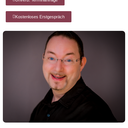
Kostenloses Erstgespräch