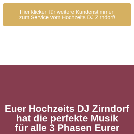
Hier klicken für weitere Kundenstimmen
zum Service vom Hochzeits DJ Zirndorf!
Euer Hochzeits DJ Zirndorf
hat die perfekte Musik
für alle 3 Phasen Eurer