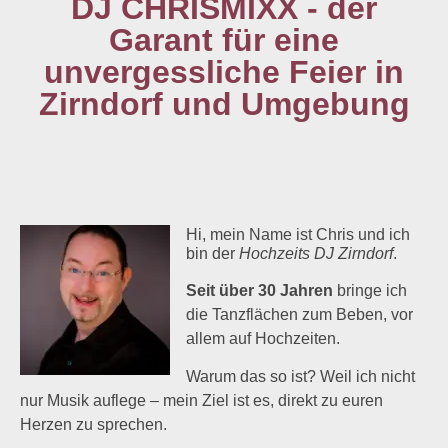
DJ CHRISMIXX - der
Garant für eine
unvergessliche Feier in
Zirndorf und Umgebung
Hi, mein Name ist Chris und ich
bin der
Hochzeits DJ Zirndorf
.
Seit über 30 Jahren
bringe ich
die Tanzflächen zum Beben, vor
allem auf Hochzeiten.
Warum das so ist? Weil ich nicht
nur Musik auflege – mein Ziel ist es, direkt zu euren
Herzen zu sprechen.