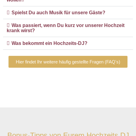
Spielst Du auch Musik für unsere Gäste?
Was passiert, wenn Du kurz vor unserer Hochzeit
krank wirst?
Was bekommt ein Hochzeits-DJ?
Hier findet Ihr weitere häufig gestellte Fragen (FAQ's)
Bonus-Tipps von Eurem Hochzeits DJ