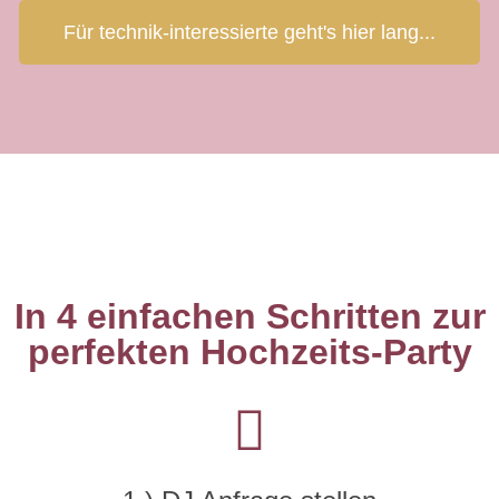
Für technik-interessierte geht's hier lang...
In 4 einfachen Schritten zur
perfekten Hochzeits-Party