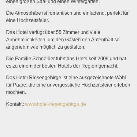
einen großen Saal und einen Wintergarten.
Die Atmosphäre ist romantisch und einladend, perfekt für
eine Hochzeitsfeier.
Das Hotel verfügt über 55 Zimmer und viele
Annehmlichkeiten, um den Gästen den Aufenthalt so
angenehm wie möglich zu gestalten.
Die Familie Schneider führt das Hotel seit 2009 und hat
es zu einem der besten Hotels der Region gemacht.
Das Hotel Riesengebirge ist eine ausgezeichnete Wahl
für Paare, die eine unvergessliche Hochzeitsfeier erleben
möchten.
Kontakt:
www.hotel-riesengebirge.de