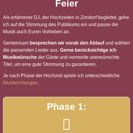
Feier
Als erfahrener DJ, der Hochzeiten in Zirndorf begleitet, gehe
ich auf die Stimmung des Publikums ein und passe die
Musik auch Euren Vorlieben an.
Gemeinsam
besprechen wir vorab den Ablauf
und wählen
die passenden Lieder aus.
Gerne berücksichtige ich
Musikwünsche
der Gäste und vermeide unerwünschte
Titel, um eine gute Stimmung zu garantieren.
Je nach Phase der Hochzeit spiele ich unterschiedliche
Musikrichtungen
.
Phase 1: