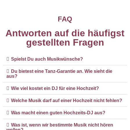
FAQ
Antworten auf die häufigst
gestellten Fragen
Spielst Du auch Musikwünsche?
Du bietest eine Tanz-Garantie an. Wie sieht die
aus?
Wie viel kostet ein DJ für eine Hochzeit?
Welche Musik darf auf einer Hochzeit nicht fehlen?
Was macht einen guten Hochzeits-DJ aus?
Was ist, wenn wir bestimmte Musik nicht hören
wollen?