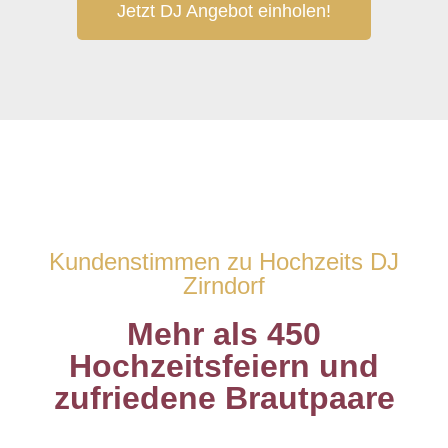
Jetzt DJ Angebot einholen!
Kundenstimmen zu Hochzeits DJ
Zirndorf
Mehr als 450
Hochzeitsfeiern und
zufriedene Brautpaare