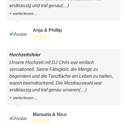
erstklassig und traf genau
(…)
weiterlesen…
Anja & Phillip
Hochzeitsfeier
Unsere Hochzeit mit DJ Chris war einfach
sensationell. Seine Fähigkeit, die Menge zu
begeistern und die Tanzfläche am Leben zu halten,
waren beeindruckend. Die Musikauswahl war
erstklassig und traf genau unseren
(…)
weiterlesen…
Manuela & Nico