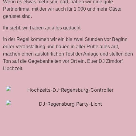
Wenn es etwas mehr sein darf, haben wir eine gute
Partnerfirma, mit der wir auch für 1.000 und mehr Gäste
gerüstet sind.
Ihr sieht, wir haben an alles gedacht.
In der Regel kommen wir ein bis zwei Stunden vor Beginn
eurer Veranstaltung und bauen in aller Ruhe alles auf,
machen einen ausführlichen Test der Anlage und stellen den
Ton auf die Gegebenheiten vor Ort ein. Euer DJ Zirndorf
Hochzeit.