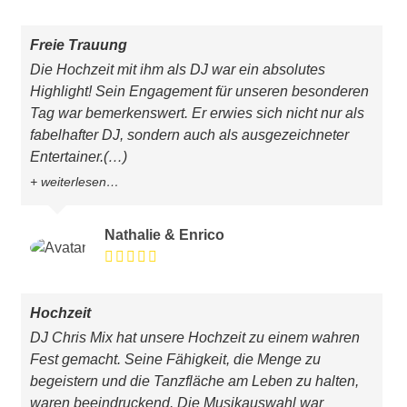
Freie Trauung
Die Hochzeit mit ihm als DJ war ein absolutes
Highlight! Sein Engagement für unseren besonderen
Tag war bemerkenswert. Er erwies sich nicht nur als
fabelhafter DJ, sondern auch als ausgezeichneter
Entertainer.
(…)
weiterlesen…
Nathalie & Enrico
Hochzeit
DJ Chris Mix hat unsere Hochzeit zu einem wahren
Fest gemacht. Seine Fähigkeit, die Menge zu
begeistern und die Tanzfläche am Leben zu halten,
waren beeindruckend. Die Musikauswahl war