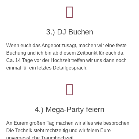
3.) DJ Buchen
Wenn euch das Angebot zusagt, machen wir eine feste
Buchung und ich bin ab diesem Zeitpunkt für euch da.
Ca. 14 Tage vor der Hochzeit treffen wir uns dann noch
einmal für ein letztes Detailgespräch.
4.) Mega-Party feiern
An Eurem großen Tag machen wir alles wie besprochen.
Die Technik steht rechtzeitig und wir feiern Eure
unvergessliche Traumhochzeit.