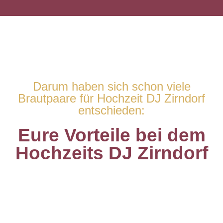
Darum haben sich schon viele
Brautpaare für Hochzeit DJ Zirndorf
entschieden:
Eure Vorteile bei dem
Hochzeits DJ Zirndorf