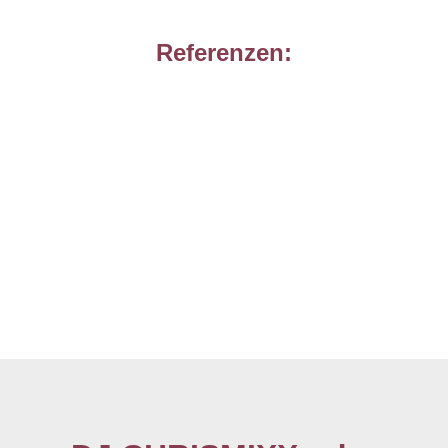
Referenzen: