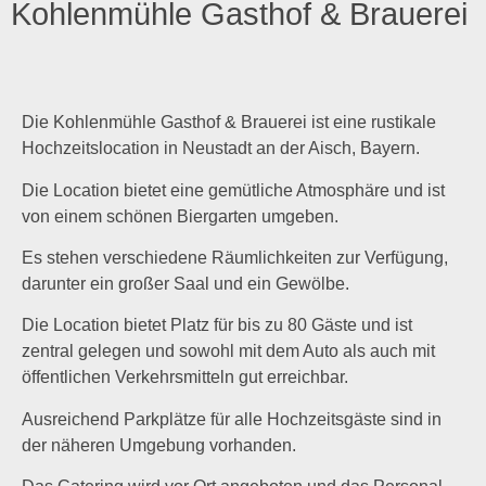
Kohlenmühle Gasthof & Brauerei
Die Kohlenmühle Gasthof & Brauerei ist eine rustikale
Hochzeitslocation in Neustadt an der Aisch, Bayern.
Die Location bietet eine gemütliche Atmosphäre und ist
von einem schönen Biergarten umgeben.
Es stehen verschiedene Räumlichkeiten zur Verfügung,
darunter ein großer Saal und ein Gewölbe.
Die Location bietet Platz für bis zu 80 Gäste und ist
zentral gelegen und sowohl mit dem Auto als auch mit
öffentlichen Verkehrsmitteln gut erreichbar.
Ausreichend Parkplätze für alle Hochzeitsgäste sind in
der näheren Umgebung vorhanden.